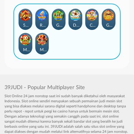
5PK
Rocket Crash
Goblin Treasure
Duck River
Christmas Mines
GOLDEN BASIN
Monkey Thunderbolt
Monkey King
39JUDI - Popular Multiplayer Site
Slot Online 24 jam nonstop saat ini sudah banyak diketahui oleh masyarakat
Indonesia. Slot online sendiri merupakan sebuah permainan judi mesin slot
yang bisa diakses melalui sarana digital seperti handphone dan desktop tanpa
perlu repot - repot untuk pergi ke casino hanya untuk bermain mesin slot.
Dengan adanya teknologi yang semakin canggih pada saat ini, slot online
sangat mudah ditemui karena banyak sekali bandar slot yang beralih ke judi
berbasis online yang satu ini. 39JUDI adalah salah satu situs slot online yang
dapat diakses dengan mudah melalui link alternatifnya selama 24 jam nonstop.