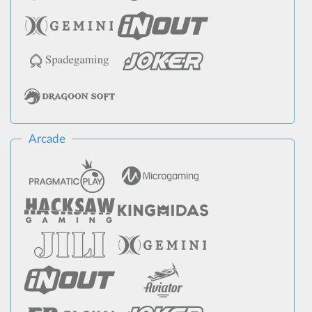
Arcade