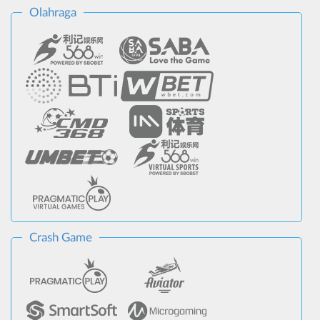
Olahraga
Crash Game