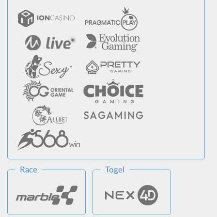
Race
Togel