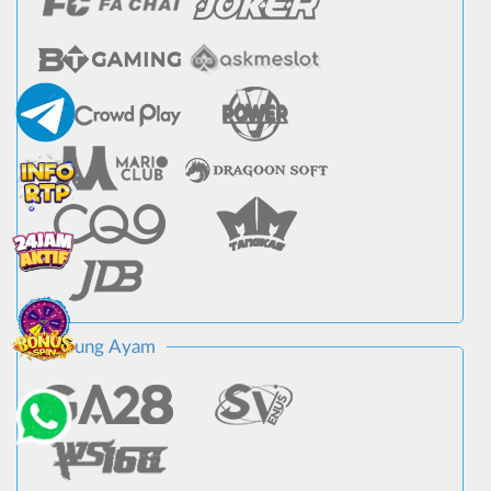
Sabung Ayam