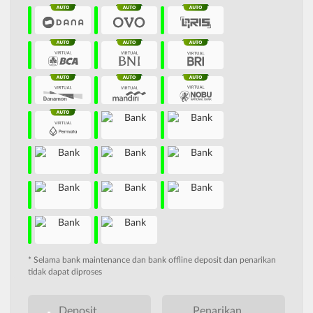
* Selama bank maintenance dan bank offline deposit dan penarikan
tidak dapat diproses
Deposit
Penarikan