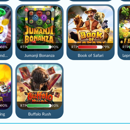
RTP
90%
RTP
79%
RTP
Disco 777 Hold and Win
Jumanji Bonanza
Book of Safari
Lep
90%
RTP
93%
ing
Buffalo Rush