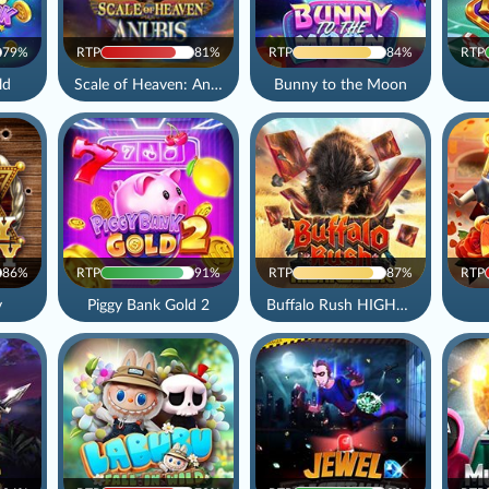
79%
RTP
RTP
84%
RTP
ld
Scale of Heaven: Anubis
Bunny to the Moon
86%
RTP
RTP
87%
RTP
y
Piggy Bank Gold 2
Buffalo Rush HIGHROLLER