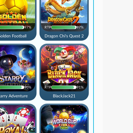
97%
RTP
olden Football
Dragon Chi's Quest 2
90%
RTP
91%
tarry Adventure
BlackJack21