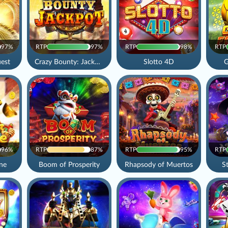
RTP
97%
RTP
98%
RTP
est
Crazy Bounty: Jackpot
Slotto 4D
G
96%
RTP
87%
RTP
95%
RTP
ne
Boom of Prosperity
Rhapsody of Muertos
S