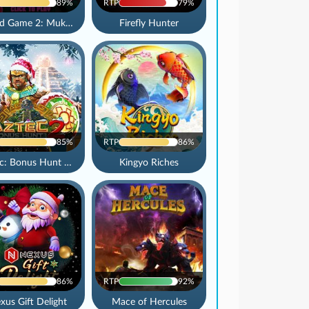
89%
RTP
Squid Game 2: Mukunghwa
Firefly Hunter
85%
RTP
86%
Aztec: Bonus Hunt 2 Xmas
Kingyo Riches
86%
RTP
92%
xus Gift Delight
Mace of Hercules