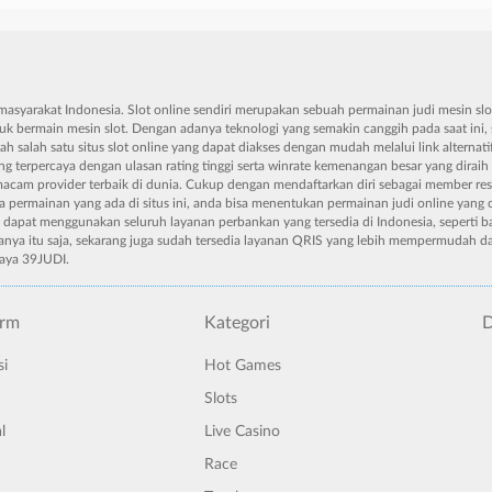
masyarakat Indonesia. Slot online sendiri merupakan sebuah permainan judi mesin slot
tuk bermain mesin slot. Dengan adanya teknologi yang semakin canggih pada saat ini,
alah salah satu situs slot online yang dapat diakses dengan mudah melalui link alterna
terpercaya dengan ulasan rating tinggi serta winrate kemenangan besar yang diraih t
macam provider terbaik di dunia. Cukup dengan mendaftarkan diri sebagai member resmi
nya permainan yang ada di situs ini, anda bisa menentukan permainan judi online yan
dapat menggunakan seluruh layanan perbankan yang tersedia di Indonesia, seperti b
hanya itu saja, sekarang juga sudah tersedia layanan QRIS yang lebih mempermudah da
caya 39JUDI.
orm
Kategori
D
i
Hot Games
Slots
l
Live Casino
Race