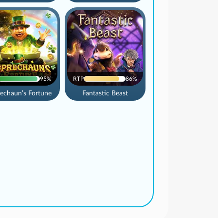
95%
RTP
86%
rechaun’s Fortune
Fantastic Beast