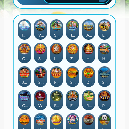
ICELAND
Victory
Sea Captain
Triple Twister
Amazing Thailand
Emperor Gate
God Of Wealth
888
India
Zhao Cai Jin Bao
Happy Prosperous
Highway King
JAPAN
Striper Night
FORTUNE
SAFARI Heat
Dragon Gold
Sea World
Great Blue
Wild Fox
Fairy Garden
Eyes of Fortune
Robin Hood
Panda