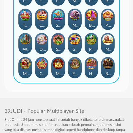
Fire of Route 66
Fire of Rue Royale
Fire of Riverside
Mr.Fido
Fire Wheel
Runaway
TIS The Season
Crazy Restaurant
Sea Realms
Mysterious Witch
Buffalo Gold
Prosperous Lions
Wild Elements
Dollar Eagle
5 Kings
Gold Bonanza
Panda Magic II
Magic Totem
Mystery Of The Orient
Circus
Monkey Slots
Feng Shen
Happy Lantern
Brothers Kingdom
39JUDI - Popular Multiplayer Site
Slot Online 24 jam nonstop saat ini sudah banyak diketahui oleh masyarakat
Indonesia. Slot online sendiri merupakan sebuah permainan judi mesin slot
yang bisa diakses melalui sarana digital seperti handphone dan desktop tanpa