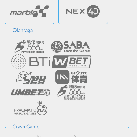
Olahraga
Crash Game