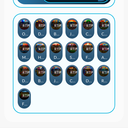
RTP
84%
RTP
80%
RTP
87%
RTP
86%
RTP
87%
RTP
91%
Ocean King Jackpot
Dragon Fortune
Boom Legend
Jackpot Fishing 2
Circus Jackpot
Crazy Hunter
RTP
94%
RTP
84%
RTP
84%
RTP
85%
RTP
81%
RTP
85%
Mega Fishing
Happy Fishing
Dinosaur Tycoon II
Secret Treasure
Fortune King Jackpot
All-star Fishing
RTP
89%
RTP
85%
RTP
79%
RTP
95%
RTP
93%
RTP
88%
Dinosaur Tycoon
Bombing Fishing
Jackpot Fishing
Crazy Hunter 2
Dragon Treasure
Royal Fishing
RTP
93%
FORTUNE ZOMBIE