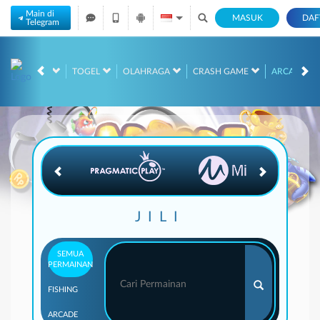
Main di
MASUK
DAF
Telegram
NO
RACE
TOGEL
OLAHRAGA
CRASH GAME
ARCADE
JILI
SEMUA
PERMAINAN
FISHING
ARCADE