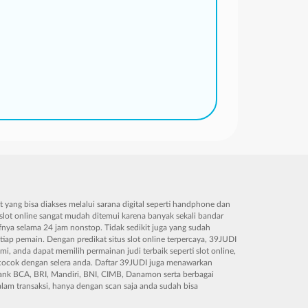
 yang bisa diakses melalui sarana digital seperti handphone dan
 slot online sangat mudah ditemui karena banyak sekali bandar
tifnya selama 24 jam nonstop. Tidak sedikit juga yang sudah
iap pemain. Dengan predikat situs slot online terpercaya, 39JUDI
, anda dapat memilih permainan judi terbaik seperti slot online,
g cocok dengan selera anda. Daftar 39JUDI juga menawarkan
ank BCA, BRI, Mandiri, BNI, CIMB, Danamon serta berbagai
lam transaksi, hanya dengan scan saja anda sudah bisa