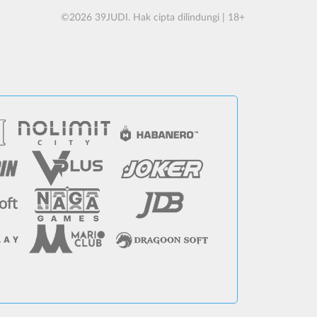
©2026 39JUDI. Hak cipta dilindungi | 18+