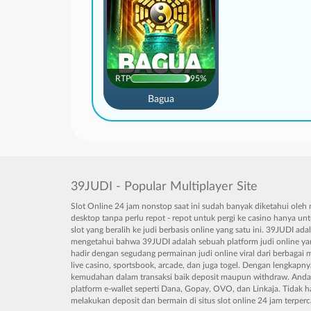
RTP
95%
Bagua
39JUDI - Popular Multiplayer Site
Slot Online 24 jam nonstop saat ini sudah banyak diketahui oleh 
desktop tanpa perlu repot - repot untuk pergi ke casino hanya un
slot yang beralih ke judi berbasis online yang satu ini. 39JUDI ad
mengetahui bahwa 39JUDI adalah sebuah platform judi online yang 
hadir dengan segudang permainan judi online viral dari berbagai 
live casino, sportsbook, arcade, dan juga togel. Dengan lengkap
kemudahan dalam transaksi baik deposit maupun withdraw. Anda 
platform e-wallet seperti Dana, Gopay, OVO, dan Linkaja. Tidak 
melakukan deposit dan bermain di situs slot online 24 jam terper