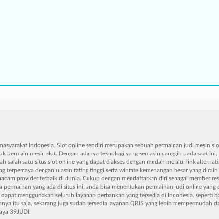
masyarakat Indonesia. Slot online sendiri merupakan sebuah permainan judi mesin slot
tuk bermain mesin slot. Dengan adanya teknologi yang semakin canggih pada saat ini,
alah salah satu situs slot online yang dapat diakses dengan mudah melalui link alterna
terpercaya dengan ulasan rating tinggi serta winrate kemenangan besar yang diraih t
macam provider terbaik di dunia. Cukup dengan mendaftarkan diri sebagai member resmi
nya permainan yang ada di situs ini, anda bisa menentukan permainan judi online yan
dapat menggunakan seluruh layanan perbankan yang tersedia di Indonesia, seperti b
hanya itu saja, sekarang juga sudah tersedia layanan QRIS yang lebih mempermudah da
caya 39JUDI.