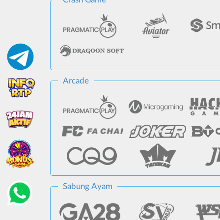
Arcade
Sabung Ayam