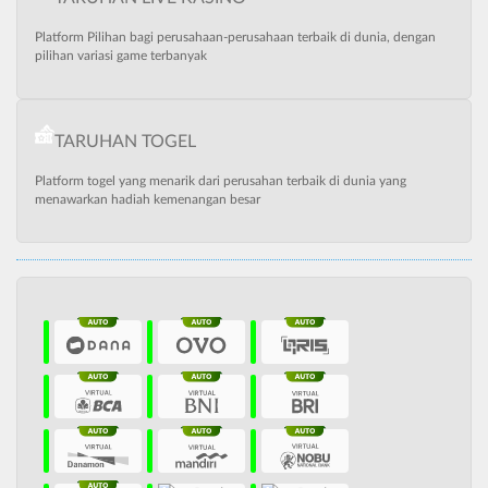
Platform Pilihan bagi perusahaan-perusahaan terbaik di dunia, dengan
pilihan variasi game terbanyak
TARUHAN TOGEL
Platform togel yang menarik dari perusahan terbaik di dunia yang
menawarkan hadiah kemenangan besar