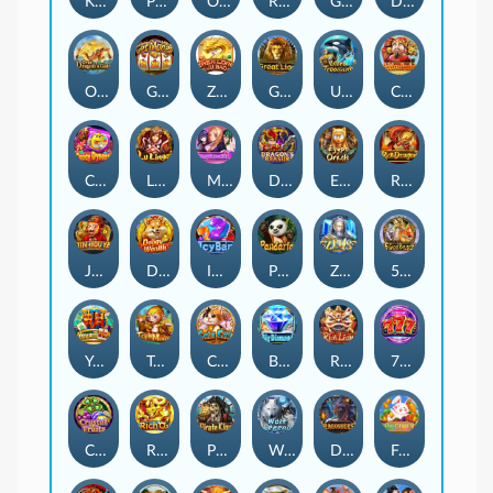
King's Sword
Party Night
Overlord & Concubine
Roll in Money
Grand Sheriff
Diamond Mogul
Over Dragon's Gate
Get Money
Zhen Long Ju Bao
Great Lion
Ultra Treasure
Caishen Coming
Candy Dynasty
LU LING QI
Many Beauties
Dragon's Treasure
Egypt Oracle
Rich Dragon
JIN HOU YE
Doggy Wealth
Icy Bar
Pandaria
Zeus
5 God Beast
You Will Win
Triple Monkey
Coin Cat
Big Diamond
Rich Lion
777
Crystal Fruits
Rich Ox
Pirate King
Wolf Legend
Dragonburst
Farm Family