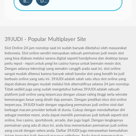
Bakufu Shogun
Diamond 7
39JUDI - Popular Multiplayer Site
Slot Online 24 jam nonstop saat ini sudah banyak diketahui oleh masyarakat
Indonesia. Slot online sendiri merupakan sebuah permainan judi mesin slot
yang bisa diakses melalui sarana digital seperti handphone dan desktop tanpa
perlu repot - repot untuk pergi ke casino hanya untuk bermain mesin slot.
Dengan adanya teknologi yang semakin canggih pada saat ini, slot online
sangat mudah ditemui karena banyak sekali bandar slot yang beralih ke judi
berbasis online yang satu ini. 39JUDI adalah salah satu situs slot online yang
dapat diakses dengan mudah melalui link alternatifnya selama 24 jam nonstop.
Tidak sedikit juga yang sudah mengetahui bahwa 39JUDI adalah sebuah
platform judi online yang terpercaya dengan ulasan rating tinggi serta winrate
kemenangan besar yang diraih tiap pemain. Dengan predikat situs slot online
terpercaya, 39JUDI hadir dengan segudang permainan judi online viral dari
berbagai macam provider terbaik di dunia. Cukup dengan mendaftarkan diri
sebagai member resmi, anda dapat memilih permainan judi terbaik seperti slot
online, live casino, sportsbook, arcade, dan juga togel. Dengan lengkapnya
permainan yang ada di situs ini, anda bisa menentukan permainan judi online
yang cocok dengan selera anda. Daftar 39JUDI juga menawarkan kemudahan
dalam transaksi baik deposit maupun withdraw. Anda dapat menggunakan