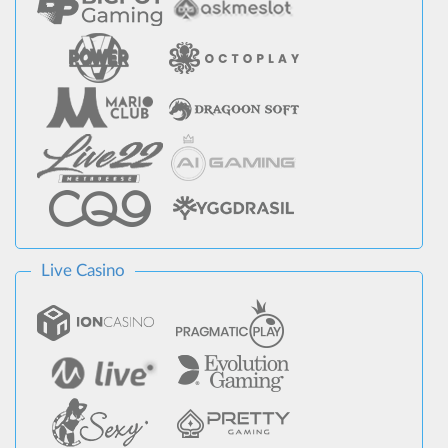
Live Casino