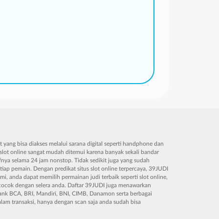
 yang bisa diakses melalui sarana digital seperti handphone dan
 slot online sangat mudah ditemui karena banyak sekali bandar
tifnya selama 24 jam nonstop. Tidak sedikit juga yang sudah
iap pemain. Dengan predikat situs slot online terpercaya, 39JUDI
, anda dapat memilih permainan judi terbaik seperti slot online,
g cocok dengan selera anda. Daftar 39JUDI juga menawarkan
ank BCA, BRI, Mandiri, BNI, CIMB, Danamon serta berbagai
lam transaksi, hanya dengan scan saja anda sudah bisa