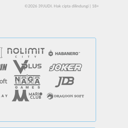
©2026 39JUDI. Hak cipta dilindungi | 18+