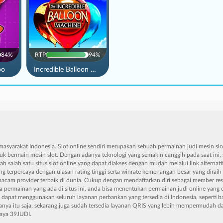
84%
RTP
94%
bo
Incredible Balloon Machine
masyarakat Indonesia. Slot online sendiri merupakan sebuah permainan judi mesin slot
tuk bermain mesin slot. Dengan adanya teknologi yang semakin canggih pada saat ini,
alah salah satu situs slot online yang dapat diakses dengan mudah melalui link alterna
terpercaya dengan ulasan rating tinggi serta winrate kemenangan besar yang diraih t
macam provider terbaik di dunia. Cukup dengan mendaftarkan diri sebagai member resmi
nya permainan yang ada di situs ini, anda bisa menentukan permainan judi online yan
dapat menggunakan seluruh layanan perbankan yang tersedia di Indonesia, seperti b
hanya itu saja, sekarang juga sudah tersedia layanan QRIS yang lebih mempermudah da
caya 39JUDI.