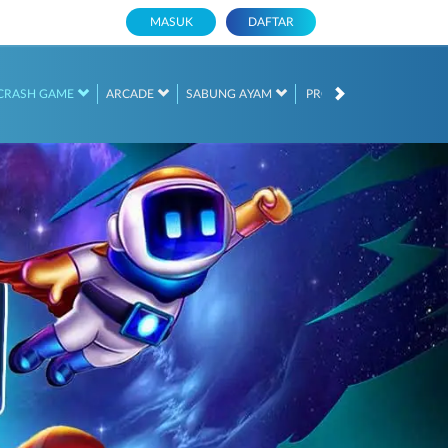
MASUK
DAFTAR
PROMOSI
CRASH GAME
ARCADE
SABUNG AYAM