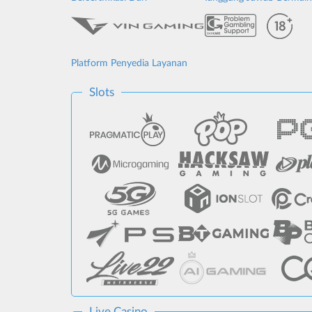
Platform Penyedia Layanan
Slots
Live Casino