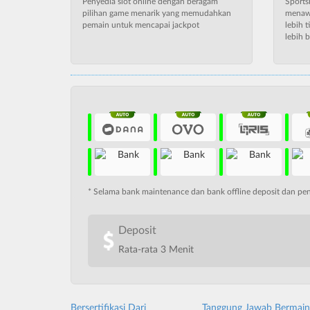
Penyedia slot online dengan beragam
Sports
pilihan game menarik yang memudahkan
menawa
pemain untuk mencapai jackpot
lebih 
lebih 
* Selama bank maintenance dan bank offline deposit dan pen
Deposit
Rata-rata 3 Menit
Bersertifikasi Dari
Tanggung Jawab Bermain